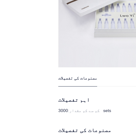
مصنوعات کی تفصیلات
اہم تفصیلات
3000 sets
کم سے کم مقدار
:
مصنوعات کی تفصیلات