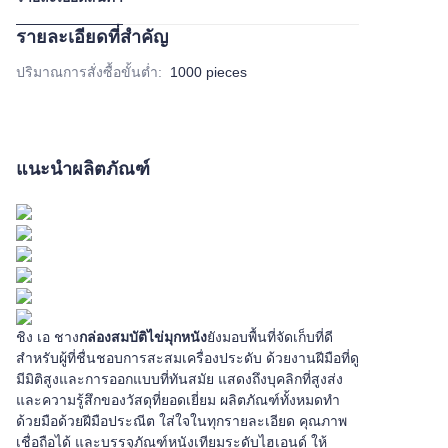
รายละเอียดที่สำคัญ
ปริมาณการสั่งซื้อขั้นต่ำ
:
1000 pieces
แนะนำผลิตภัณฑ์
ชิง เอ ชาง
กล่องสมบัติไข่มุกหนัง
ยังมอบพื้นที่จัดเก็บที่ดี
สำหรับผู้ที่ชื่นชอบการสะสมเครื่องประดับ ด้วยงานฝีมือที่ดู
มีมิติสูงและการออกแบบที่ทันสมัย แสดงถึงบุคลิกที่สูงส่ง
และความรู้สึกของวัสดุที่ยอดเยี่ยม ผลิตภัณฑ์ทั้งหมดทำ
ด้วยมือด้วยฝีมือประณีต ใส่ใจในทุกรายละเอียด คุณภาพ
เชื่อถือได้ และบรรจุภัณฑ์หนังเทียมระดับไฮเอนด์ ให้