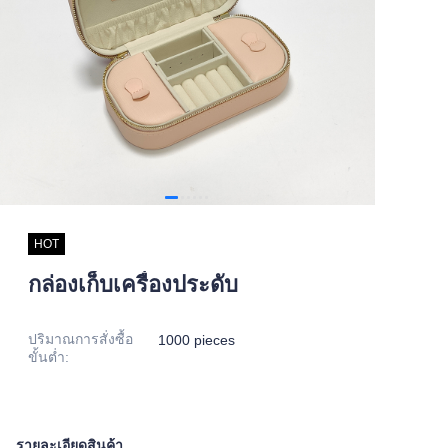
HOT
กล่องเก็บเครื่องประดับ
ปริมาณการสั่งซื้อ
1000 pieces
ขั้นต่ำ
:
รายละเอียดสินค้า