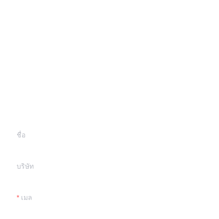
ฝากข้อมูลของคุณและ
เราจะติดต่อคุณ
ชื่อ
บริษัท
เมล