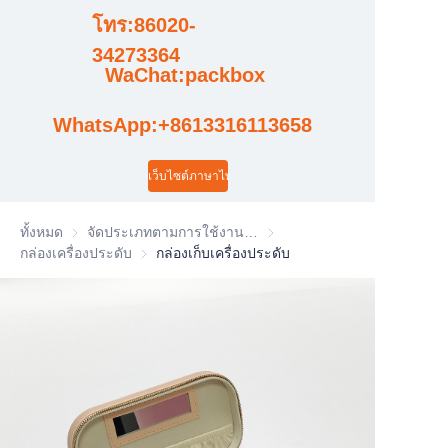
โทร:86020-
กรณี
34273364
WaChat:packbox
ข่าว
WhatsApp:+8613316113658
การอัปเดตวิดีโอโรงงาน
เว็บไซต์ภาษาไทย
ทั้งหมด
จัดประเภทตามการใช้งานในอุตสาหกรรม
จัดประเภทตามการใช้งานในอ
กล่องเครื่องประดับ
กล่องเครื่องประดับ
กล่องเก็บเครื่องประดับ