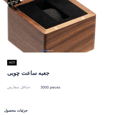
HOT
جعبه ساعت چوبی
:
حداقل سفارش
3000 pieces
جزئیات محصول