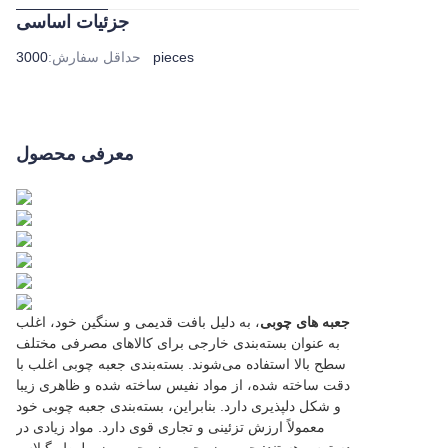
جزئیات اساسی
3000 pieces
حداقل سفارش
:
معرفی محصول
جعبه های چوبی
، به دلیل بافت قدیمی و سنگین خود، اغلب
به عنوان بسته‌بندی خارجی برای کالاهای مصرفی مختلف
سطح بالا استفاده می‌شوند. بسته‌بندی جعبه چوبی اغلب با
دقت ساخته شده، از مواد نفیس ساخته شده و ظاهری زیبا
و شکل دلپذیری دارد. بنابراین، بسته‌بندی جعبه چوبی خود
معمولاً ارزش تزئینی و تجاری قوی دارد. مواد زیادی در